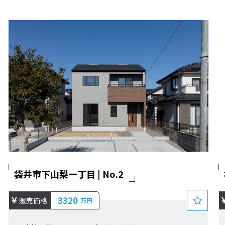
袋井市下山梨一丁目 | No.2
3320
販売価格
万円