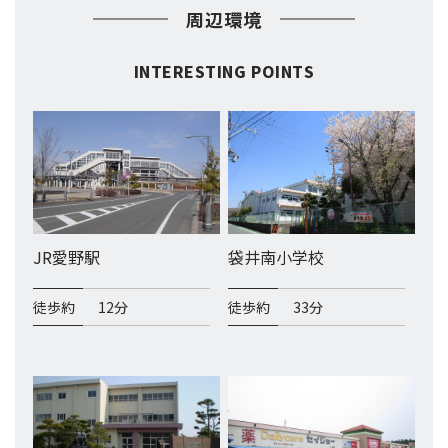
周辺環境
INTERESTING POINTS
JR愛野駅
袋井南小学校
徒歩約
12分
徒歩約
33分