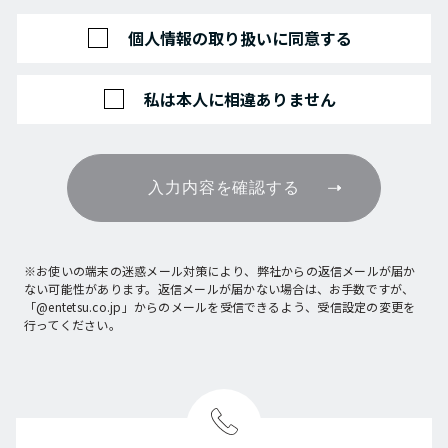
個人情報の取り扱いに同意する
私は本人に相違ありません
入力内容を確認する
※お使いの端末の迷惑メール対策により、弊社からの返信メールが届か
ない可能性があります。返信メールが届かない場合は、お手数ですが、
「@entetsu.co.jp」からのメールを受信できるよう、受信設定の変更を
行ってください。