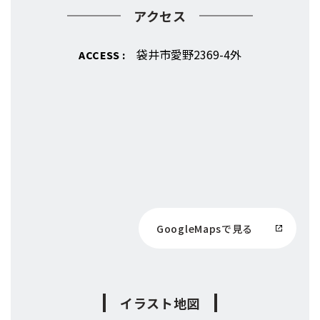
アクセス
袋井市愛野2369-4外
ACCESS :
GoogleMapsで見る
イラスト地図