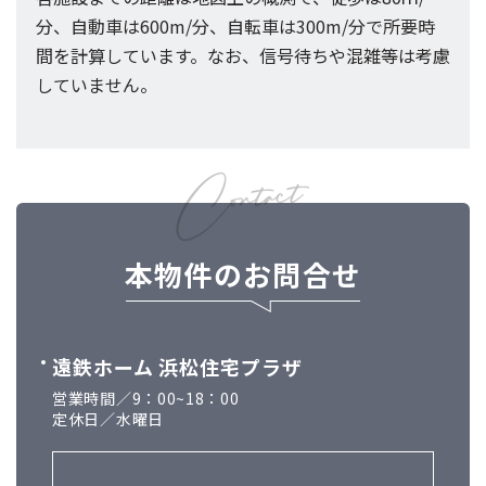
分、自動車は600m/分、自転車は300m/分で所要時
間を計算しています。なお、信号待ちや混雑等は考慮
していません。
本物件のお問合せ
遠鉄ホーム 浜松住宅プラザ
営業時間／9：00~18：00
定休日／水曜日