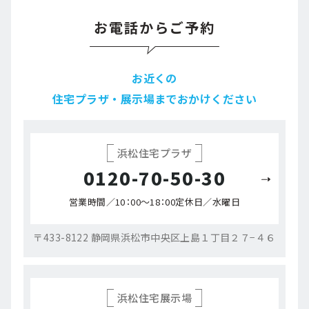
お電話からご予約
お近くの
住宅プラザ・展示場までおかけください
浜松住宅プラザ
0120-70-50-30
営業時間／10：00～18：00
定休日／水曜日
〒433-8122 静岡県浜松市中央区上島１丁目２７−４６
浜松住宅展示場