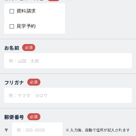
資料請求
見学予約
お名前
必須
フリガナ
必須
郵便番号
必須
〒
入力後、自動で住所が記入されます