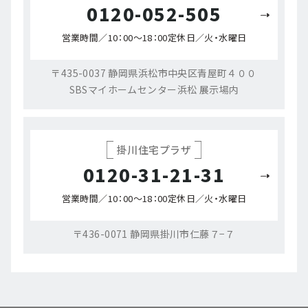
0120-052-505
営業時間／10：00～18：00
定休日／火・水曜日
〒435-0037 静岡県浜松市中央区青屋町４００
SBSマイホームセンター浜松 展示場内
掛川住宅プラザ
0120-31-21-31
営業時間／10：00～18：00
定休日／火・水曜日
〒436-0071 静岡県掛川市仁藤７−７