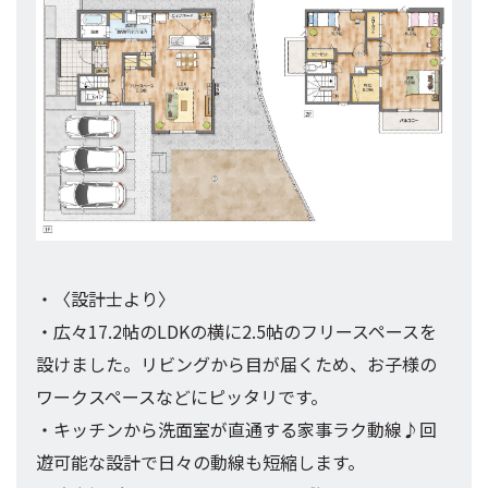
・〈設計士より〉
・広々17.2帖のLDKの横に2.5帖のフリースペースを
設けました。リビングから目が届くため、お子様の
ワークスペースなどにピッタリです。
・キッチンから洗面室が直通する家事ラク動線♪回
遊可能な設計で日々の動線も短縮します。