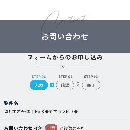
お問い合わせ
フォームからのお申し込み
物件名
袋井市愛野4期 | No.3 ◆エアコン付き◆
お問い合わせ内容
必須
※複数選択可