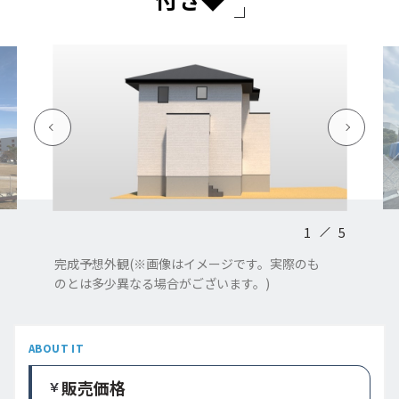
1
5
完成予想外観(※画像はイメージです。実際のも
のとは多少異なる場合がございます。)
ABOUT IT
販売価格