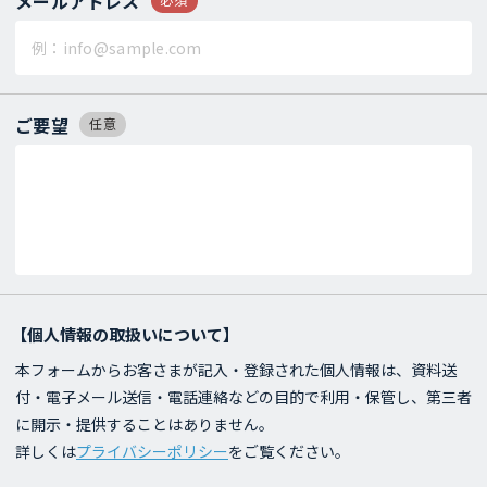
メールアドレス
ご要望
任意
【個人情報の取扱いについて】
本フォームからお客さまが記入・登録された個人情報は、資料送
付・電子メール送信・電話連絡などの目的で利用・保管し、第三者
に開示・提供することはありません。
詳しくは
プライバシーポリシー
をご覧ください。