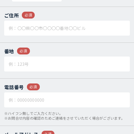
ご住所
必須
番地
必須
電話番号
必須
※ハイフン無しでご入力ください。
※お問合せ内容の確認のためご連絡をさせていただく場合がございます。
必須