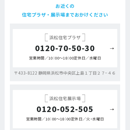
お近くの
住宅プラザ・展示場までおかけください
浜松住宅プラザ
0120-70-50-30
営業時間／10：00～18：00
定休日／水曜日
〒433-8122 静岡県浜松市中央区上島１丁目２７−４６
浜松住宅展示場
0120-052-505
営業時間／10：00～18：00
定休日／火・水曜日