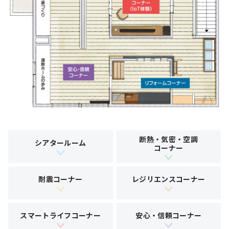
断熱・気密・空調
シアタールーム
コーナー
耐震コーナー
レジリエンスコーナー
スマートライフコーナー
安心・信頼コーナー