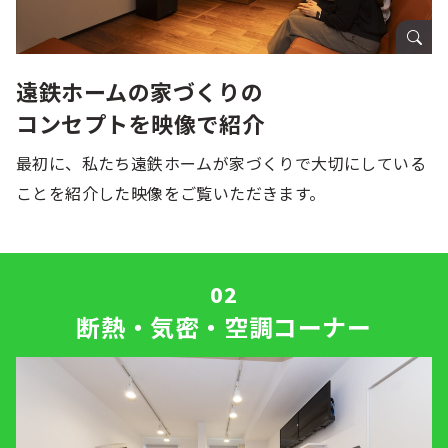
遠鉄ホームの家づくりの
コンセプトを
映像で紹介
最初に、私たち遠鉄ホームが家づくりで大切にしている
ことを紹介した映像をご覧いただきます。
断熱・気密・空調コーナー