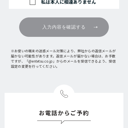
私は本人に相違ありません
入力内容を確認する
※お使いの端末の迷惑メール対策により、弊社からの返信メールが
届かない可能性があります。返信メールが届かない場合は、お手数
ですが、「@entetsu.co.jp」からのメールを受信できるよう、受信
設定の変更を行ってください。
お電話からご予約