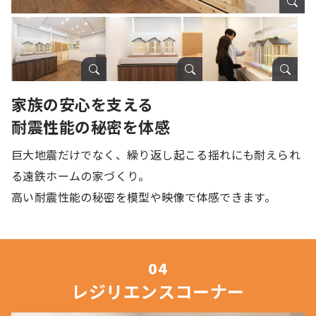
家族の安心を支える
耐震性能の秘密を体感
巨大地震だけでなく、繰り返し起こる揺れにも耐えられ
る遠鉄ホームの家づくり。
高い耐震性能の秘密を模型や映像で体感できます。
レジリエンスコーナー