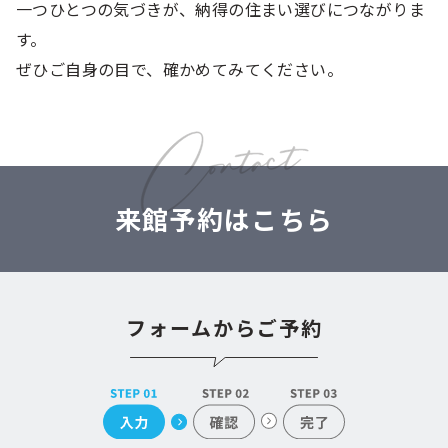
一つひとつの気づきが、納得の住まい選びにつながりま
す。
ぜひご自身の目で、確かめてみてください。
来館予約はこちら
フォームからご予約