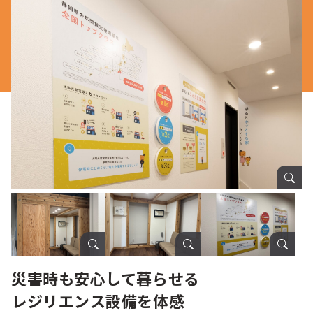
災害時も安心して暮らせる
レジリエンス設備を体感