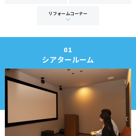
リフォームコーナー
シアタールーム