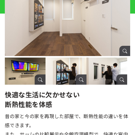
快適な生活に欠かせない
断熱性能を体感
昔の家と今の家を再現した部屋で、断熱性能の違いを体
感できます。
また、サッシの比較展示や全館空調模型で、快適な室内