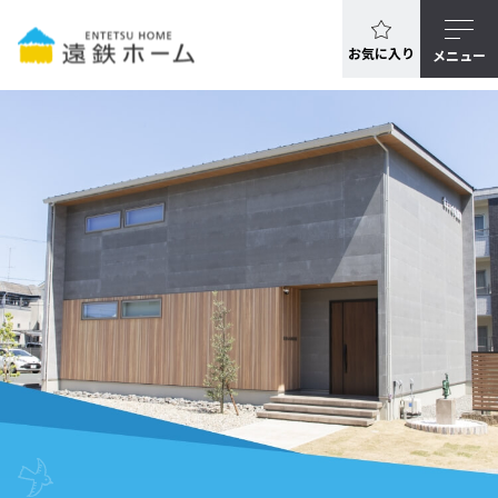
お気に入り
メニュー