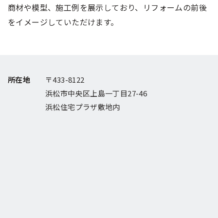
商材や模型、施工例を展示しており、リフォームの前後
をイメージしていただけます。
所在地
〒433-8122
浜松市中央区上島一丁目27-46
浜松住宅プラザ敷地内