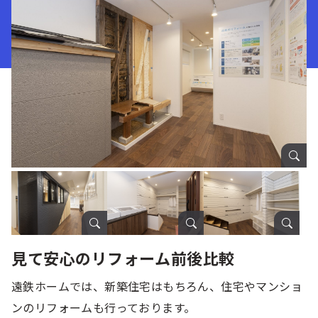
見て安心のリフォーム前後比較
遠鉄ホームでは、新築住宅はもちろん、住宅やマンショ
ンのリフォームも行っております。