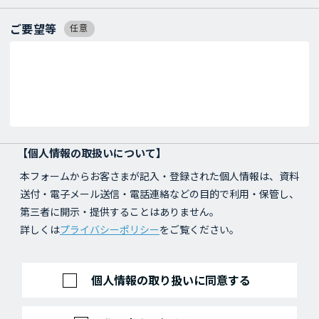
ご要望等
任意
【個人情報の取扱いについて】
本フォームからお客さまが記入・登録された個人情報は、資料
送付・電子メール送信・電話連絡などの目的で利用・保管し、
第三者に開示・提供することはありません。
詳しくは
プライバシーポリシー
をご覧ください。
個人情報の取り扱いに同意する