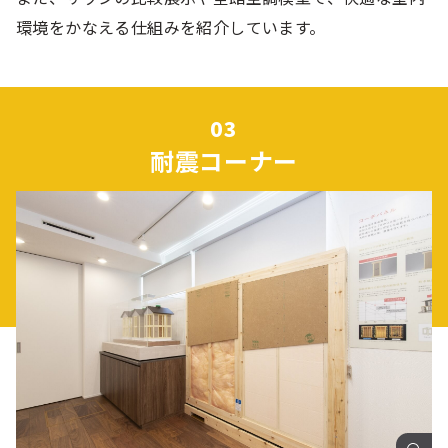
環境をかなえる仕組みを紹介しています。
耐震コーナー