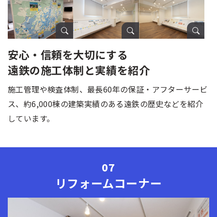
安心・信頼を大切にする
遠鉄の施工体制と実績を紹介
施工管理や検査体制、最長60年の保証・アフターサービ
ス、約6,000棟の建築実績のある遠鉄の歴史などを紹介
しています。
リフォームコーナー