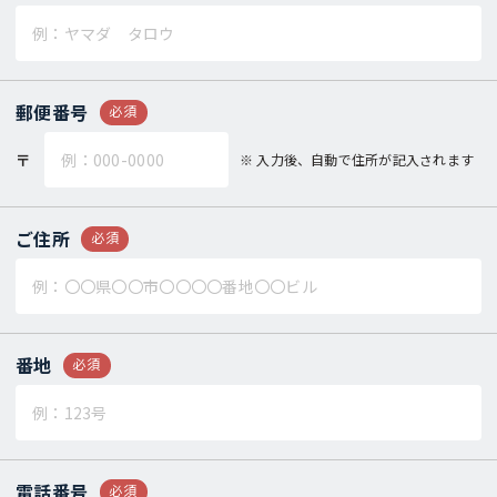
郵便番号
必須
〒
入力後、自動で住所が記入されます
ご住所
必須
番地
必須
電話番号
必須