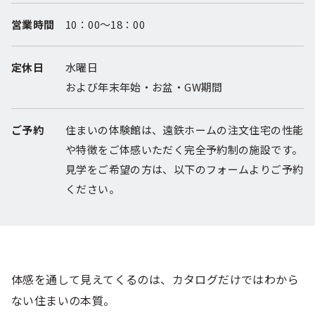
営業時間
10：00～18：00
定休日
水曜日
および年末年始・お盆・GW期間
ご予約
住まいの体験館は、遠鉄ホームの注文住宅の性能
や特徴をご体感いただく完全予約制の施設です。
見学をご希望の方は、以下のフォームよりご予約
ください。
体感を通して見えてくるのは、カタログだけではわから
ない住まいの本質。