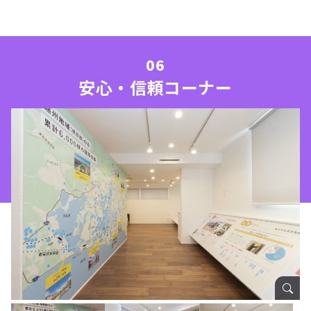
安心・信頼コーナー