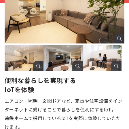
便利な暮らしを実現する
IoTを体験
エアコン・照明・玄関ドアなど、家電や住宅設備をイン
ターネットに繋げることで暮らしを便利にするIoT。
遠鉄ホームで採用しているIoTを実際に体験していただ
けます。