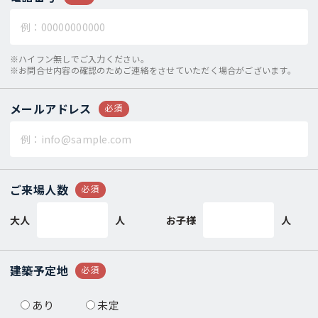
※ハイフン無しでご入力ください。
※お問合せ内容の確認のためご連絡をさせていただく場合がございます。
メールアドレス
必須
ご来場人数
必須
大人
人
お子様
人
建築予定地
必須
あり
未定