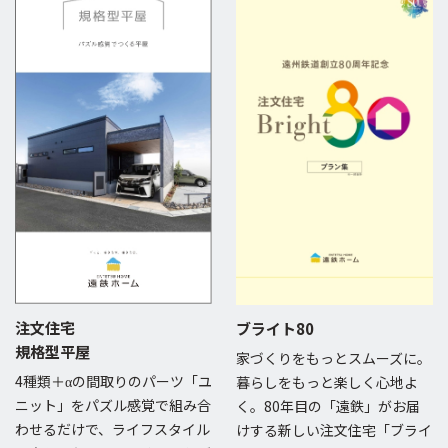
注文住宅
ブライト80
規格型平屋
家づくりをもっとスムーズに。
4種類＋αの間取りのパーツ「ユ
暮らしをもっと楽しく心地よ
ニット」をパズル感覚で組み合
く。80年目の「遠鉄」がお届
わせるだけで、ライフスタイル
けする新しい注文住宅「ブライ