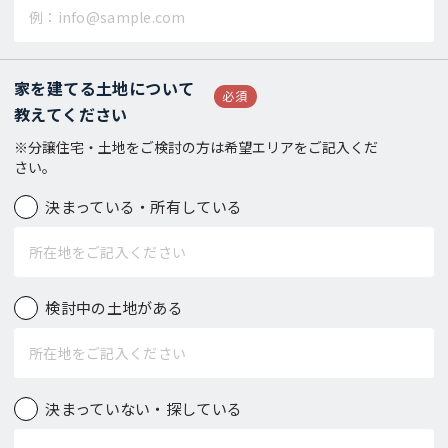
家を建てる土地について
必須
教えてください
※分譲住宅・土地をご検討の方は
希望エリアをご記入くだ
さい。
決まっている・所有している
検討中の土地がある
決まっていない・探している