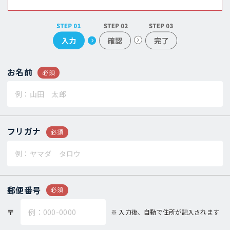
お名前
必須
フリガナ
必須
郵便番号
必須
〒
入力後、自動で住所が記入されます