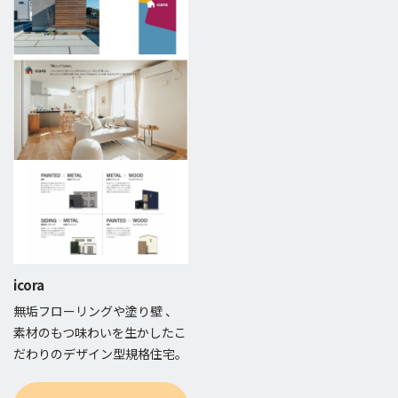
icora
無垢フローリングや塗り壁 、
素材のもつ味わいを生かしたこ
だわりのデザイン型規格住宅。