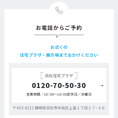
お電話からご予約
お近くの
住宅プラザ・展示場までおかけください
浜松住宅プラザ
0120-70-50-30
営業時間／10：00～18：00
定休日／水曜日
〒433-8122 静岡県浜松市中央区上島１丁目２７−４６