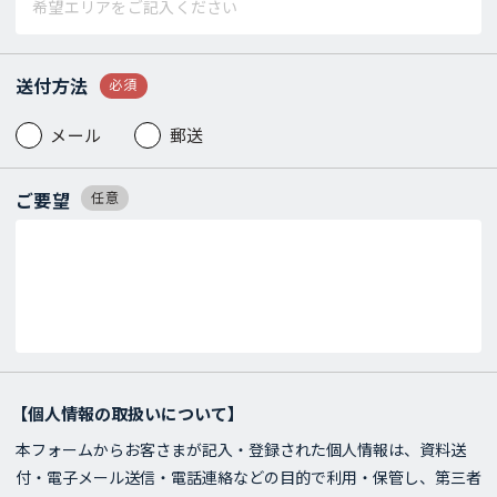
送付方法
必須
メール
郵送
ご要望
任意
【個人情報の取扱いについて】
本フォームからお客さまが記入・登録された個人情報は、資料送
付・電子メール送信・電話連絡などの目的で利用・保管し、第三者