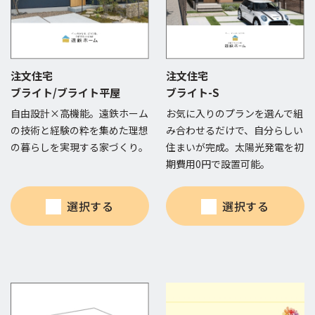
注文住宅
注文住宅
ブライト/ブライト平屋
ブライト-S
自由設計×高機能。遠鉄ホーム
お気に入りのプランを選んで組
の技術と経験の粋を集めた理想
み合わせるだけで、自分らしい
の暮らしを実現する家づくり。
住まいが完成。太陽光発電を初
期費用0円で設置可能。
選択する
選択する