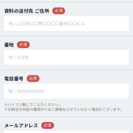
資料の送付先
ご住所
必須
番地
必須
電話番号
必須
※ハイフン無しでご入力ください。
※お問合せ内容の確認のためご連絡をさせていただく場合がございます。
メールアドレス
必須