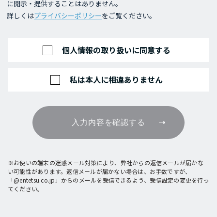
に開示・提供することはありません。
詳しくは
プライバシーポリシー
をご覧ください。
個人情報の取り扱いに同意する
私は本人に相違ありません
入力内容を確認する
※お使いの端末の迷惑メール対策により、弊社からの返信メールが届かな
い可能性があります。返信メールが届かない場合は、お手数ですが、
「@entetsu.co.jp」からのメールを受信できるよう、受信設定の変更を行っ
てください。