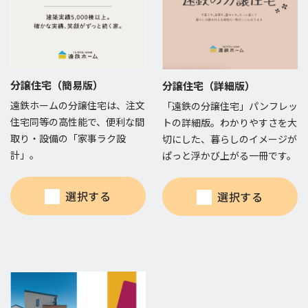
分譲住宅（簡易版）
分譲住宅（詳細版）
遠鉄ホームの分譲住宅は、注文
「遠鉄の分譲住宅」パンフレッ
住宅同等の高性能で、便利な間
トの詳細版。わかりやすさを大
取り・設備の「家事ラク設
切にした、暮らしのイメージが
計」。
ぱっと浮かび上がる一冊です。
選択する
選択する