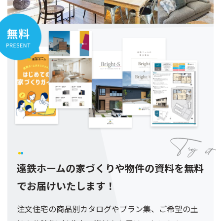
遠鉄ホームの家づくりや物件の資料を
無料
でお届けいたします！
注文住宅の商品別カタログやプラン集、
ご希望の土