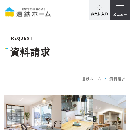
お気に入り
メニュー
REQUEST
資料請求
遠鉄ホーム
資料請求