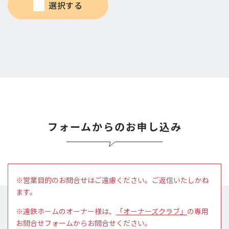
選択する
フォームからのお申し込み
※営業目的のお問合せはご遠慮ください。ご返信いたしかね
ます。
※遠鉄ホームのオーナー様は、
「オーナーズクラブ」
の専用
お問合せフォームからお問合せください。