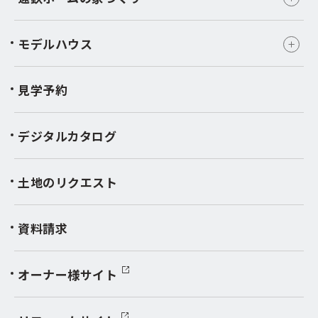
モデルハウス
見学予約
デジタルカタログ
土地のリクエスト
資料請求
オーナー様サイト