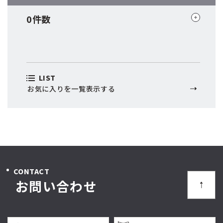
0件
数
LIST
お気に入りを一覧表示する
CONTACT
お問い合わせ