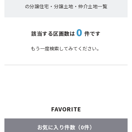
の分譲住宅・分譲土地・仲介土地一覧
0
該当する区画数は
件です
もう一度検索してみてください。
FAVORITE
お気に入り件数（
0件
）