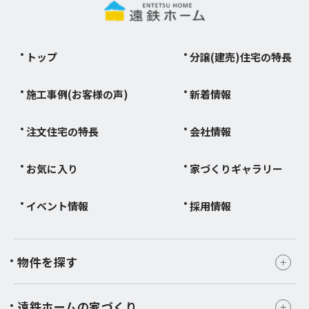
トップ
分譲(建売)住宅の特長
施工事例(お客様の声)
新着情報
注文住宅の特長
会社情報
お気に入り
家づくりギャラリー
イベント情報
採用情報
物件を探す
遠鉄ホームの家づくり