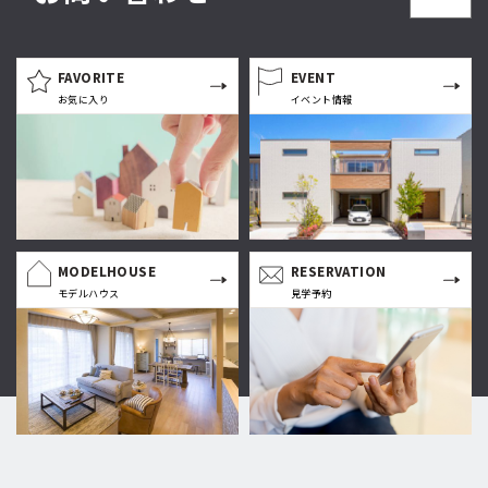
FAVORITE
EVENT
お気に入り
イベント情報
MODELHOUSE
RESERVATION
モデルハウス
見学予約