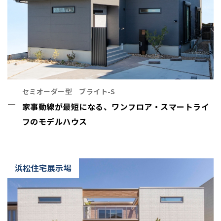
セミオーダー型 ブライト-S
家事動線が最短になる、ワンフロア・スマートライ
フのモデルハウス
浜松住宅展示場