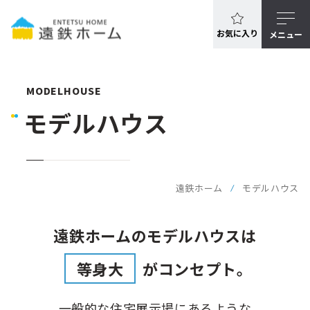
お気に入り
メニュー
MODELHOUSE
モデルハウス
遠鉄ホーム
モデルハウス
遠鉄ホームのモデルハウスは
等身大
がコンセプト。
一般的な住宅展示場にあるような