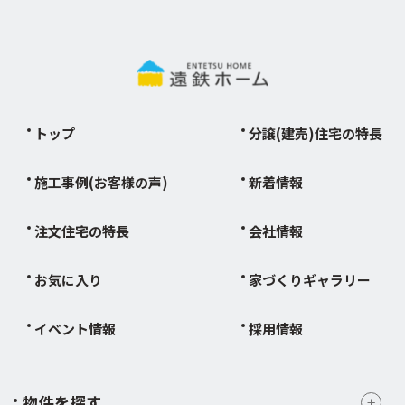
トップ
分譲(建売)住宅の特長
施工事例(お客様の声)
新着情報
注文住宅の特長
会社情報
お気に入り
家づくりギャラリー
イベント情報
採用情報
物件を探す