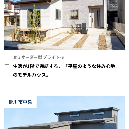
セミオーダー型 ブライト-S
生活が1階で完結する、「平屋のような住み心地」
のモデルハウス。
掛川市中央