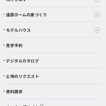
遠鉄ホームの家づくり
モデルハウス
見学予約
デジタルカタログ
土地のリクエスト
資料請求