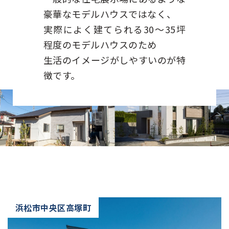
豪華なモデルハウスではなく、
実際によく建てられる30〜35坪
程度のモデルハウスのため
生活のイメージがしやすいのが特
徴です。
浜松市中央区高塚町