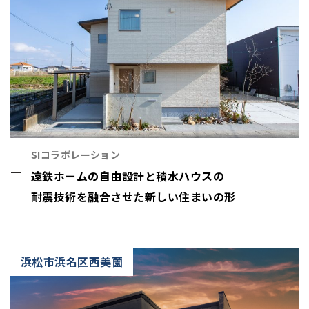
SIコラボレーション
遠鉄ホームの自由設計と積水ハウスの
耐震技術を融合させた新しい住まいの形
浜松市浜名区西美薗