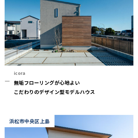
icora
無垢フローリングが心地よい
こだわりのデザイン型モデルハウス
浜松市中央区上島