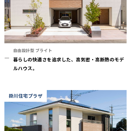
自由設計型 ブライト
暮らしの快適さを追求した、高気密・高断熱のモデ
ルハウス。
掛川住宅プラザ