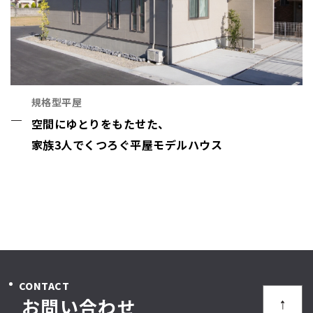
規格型平屋
空間にゆとりをもたせた、
家族3人でくつろぐ平屋モデルハウス
CONTACT
お問い合わせ