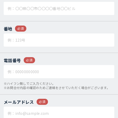
番地
必須
電話番号
必須
※ハイフン無しでご入力ください。
※お問合せ内容の確認のためご連絡をさせていただく場合がございます。
メールアドレス
必須