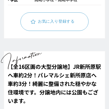
お気に入り登録する
【全16区画の大型分譲地】JR新所原駅
へ車約2分！パレマルシェ新所原店へ
車約3分！綺麗に整備された穏やかな
住環境です。分譲地内には公園もござ
います。