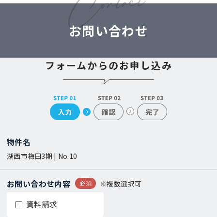
お問い合わせ
フォームからのお申し込み
物件名
湖西市梅田3期 | No.10
お問い合わせ内容
必須
※複数選択可
資料請求