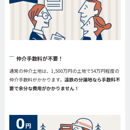
仲介手数料が不要！
通常の仲介土地は、1,500万円の土地で54万円程度の
仲介手数料がかかります。
遠鉄の分譲地なら手数料不
要で余分な費用がかかりません！