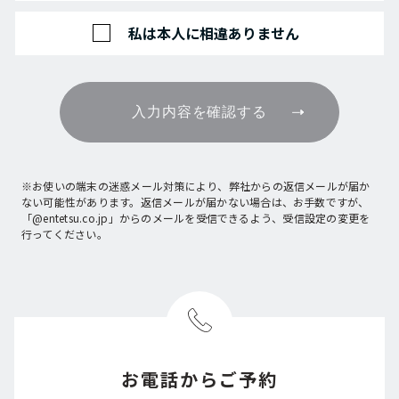
私は本人に相違ありません
入力内容を確認する
※お使いの端末の迷惑メール対策により、弊社からの返信メールが届か
ない可能性があります。返信メールが届かない場合は、お手数ですが、
「@entetsu.co.jp」からのメールを受信できるよう、受信設定の変更を
行ってください。
お電話からご予約