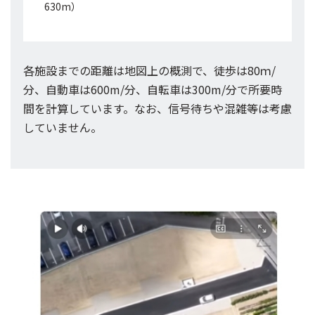
630m）
各施設までの距離は地図上の概測で、徒歩は80ｍ/
分、自動車は600m/分、自転車は300m/分で所要時
間を計算しています。なお、信号待ちや混雑等は考慮
していません。