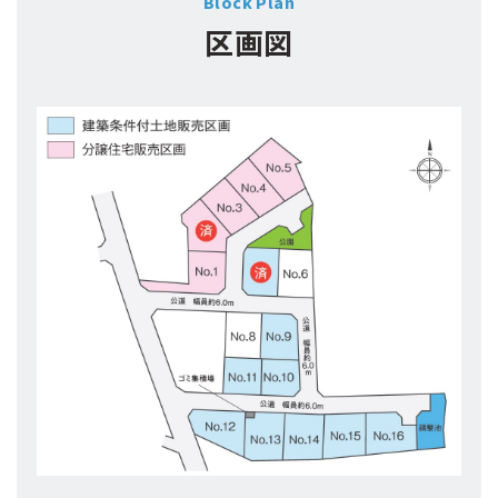
Block Plan
区画図