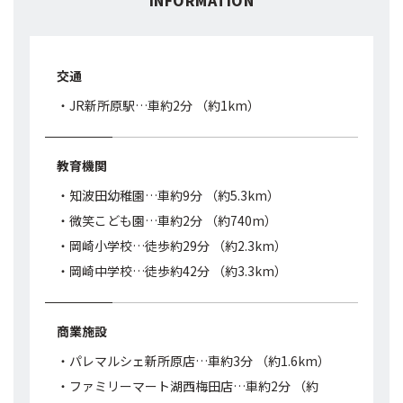
INFORMATION
交通
・JR新所原駅…車約2分 （約1km）
教育機関
・知波田幼稚園…車約9分 （約5.3km）
・微笑こども園…車約2分 （約740m）
・岡崎小学校…徒歩約29分 （約2.3km）
・岡崎中学校…徒歩約42分 （約3.3km）
商業施設
・パレマルシェ新所原店…車約3分 （約1.6km）
・ファミリーマート湖西梅田店…車約2分 （約