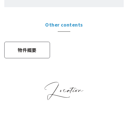
Other
contents
物件概要