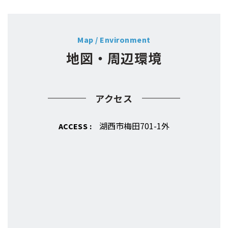
Map / Environment
地図・周辺環境
アクセス
湖西市梅田701-1外
ACCESS :