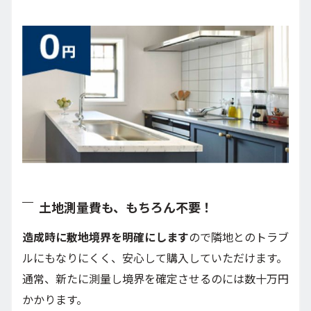
土地測量費も、もちろん不要！
造成時に敷地境界を明確にします
ので隣地とのトラブ
ルにもなりにくく、安心して購入していただけます。
通常、新たに測量し境界を確定させるのには数十万円
かかります。