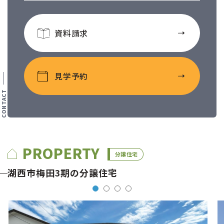
資料請求
見学予約
PROPERTY
分譲住宅
湖西市梅田3期の分譲住宅