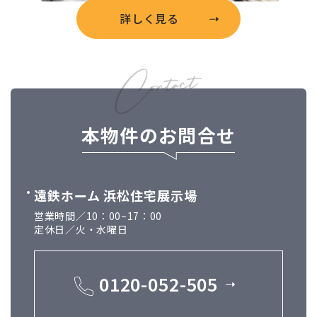
詳しく見る
本物件のお問合せ
遠鉄ホーム 浜松住宅展示場
営業時間／10：00~17：00
定休日／火・水曜日
0120-052-505