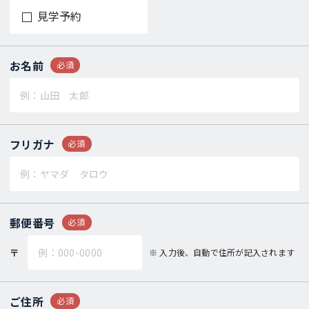
見学予約
お名前
必須
フリガナ
必須
郵便番号
必須
〒
入力後、自動で住所が記入されます
ご住所
必須