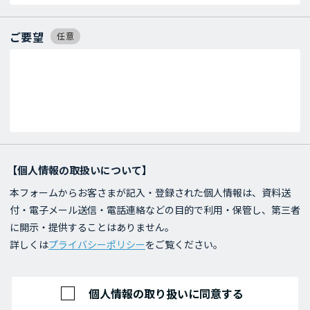
ご要望
任意
【個人情報の取扱いについて】
本フォームからお客さまが記入・登録された個人情報は、資料送
付・電子メール送信・電話連絡などの目的で利用・保管し、第三者
に開示・提供することはありません。
詳しくは
プライバシーポリシー
をご覧ください。
個人情報の取り扱いに同意する