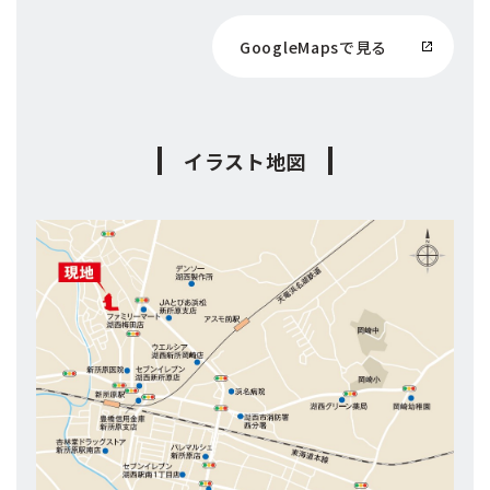
GoogleMapsで見る
イラスト地図