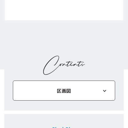
区画図
物件概要