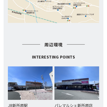
周辺環境
INTERESTING POINTS
JR新所原駅
パレマルシェ新所原店