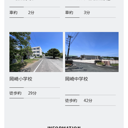
車約
2分
車約
3分
岡崎小学校
岡崎中学校
徒歩約
29分
徒歩約
42分