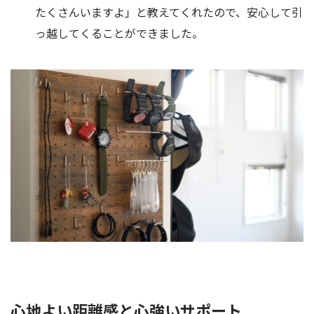
たくさんいますよ」と教えてくれたので、安心して引
っ越してくることができました。
心地よい距離感と心強いサポート