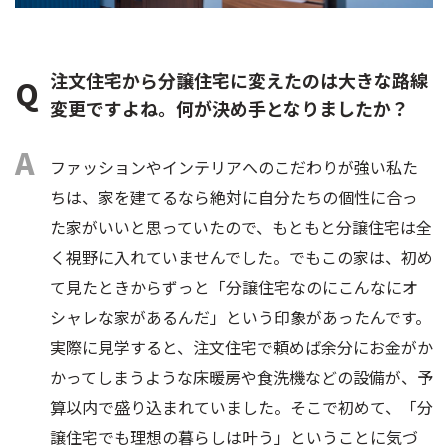
注文住宅から分譲住宅に変えたのは大きな路線
変更ですよね。何が決め手となりましたか？
ファッションやインテリアへのこだわりが強い私た
ちは、家を建てるなら絶対に自分たちの個性に合っ
た家がいいと思っていたので、もともと分譲住宅は全
く視野に入れていませんでした。でもこの家は、初め
て見たときからずっと「分譲住宅なのにこんなにオ
シャレな家があるんだ」という印象があったんです。
実際に見学すると、注文住宅で頼めば余分にお金がか
かってしまうような床暖房や食洗機などの設備が、予
算以内で盛り込まれていました。そこで初めて、「分
譲住宅でも理想の暮らしは叶う」ということに気づ