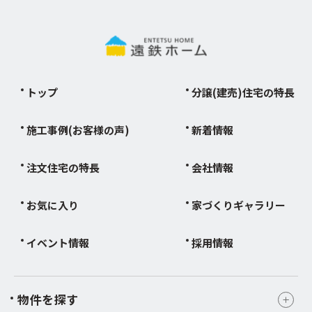
トップ
分譲(建売)住宅の特長
施工事例(お客様の声)
新着情報
注文住宅の特長
会社情報
お気に入り
家づくりギャラリー
イベント情報
採用情報
物件を探す