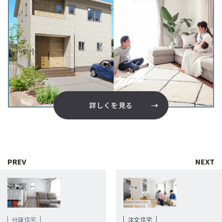
詳しくを見る
分譲住宅
注文住宅