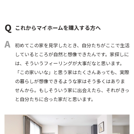
これからマイホームを購入する方へ
初めてこの家を見学したとき、自分たちがここで生活
しているところが自然と想像できたんです。家探しに
は、そういうフィーリングが大事だなと思います。
「この家いいな」と思う家はたくさんあっても、実際
の暮らしが想像できるような家はそう多くはありま
せんから。もしそういう家に出会えたら、それがきっ
と自分たちに合った家だと思います。