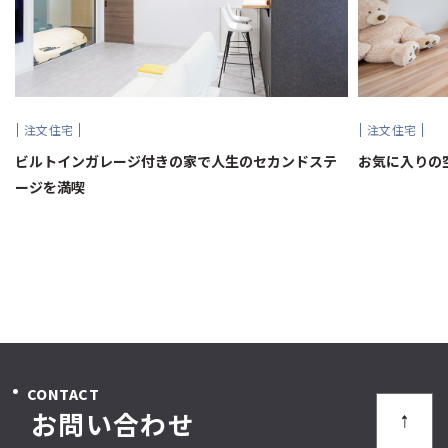
注文住宅
注文住宅
ビルトインガレージ付きの家で人生のセカンドステ
お気に入りの
ージを満喫
CONTACT
お問い合わせ