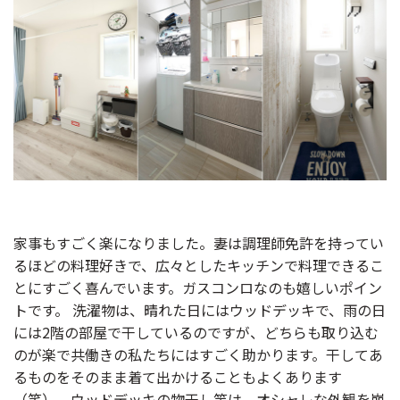
家事もすごく楽になりました。妻は調理師免許を持ってい
るほどの料理好きで、広々としたキッチンで料理できるこ
とにすごく喜んでいます。ガスコンロなのも嬉しいポイン
トです。 洗濯物は、晴れた日にはウッドデッキで、雨の日
には2階の部屋で干しているのですが、どちらも取り込む
のが楽で共働きの私たちにはすごく助かります。干してあ
るものをそのまま着て出かけることもよくあります
（笑）。ウッドデッキの物干し竿は、オシャレな外観を崩