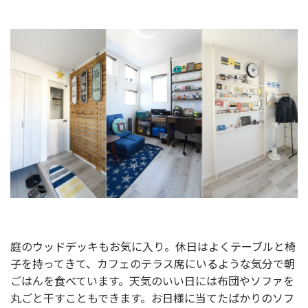
庭のウッドデッキもお気に入り。休日はよくテーブルと椅
子を持ってきて、カフェのテラス席にいるような気分で朝
ごはんを食べています。天気のいい日には布団やソファを
丸ごと干すこともできます。お日様に当てたばかりのソフ