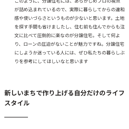
このように、分譲住宅には、あらかじめプロの視点
が詰め込まれているので、実際に暮らしてからの違和
感や使いづらさというものが少ないと思います。土地
を探す手間も省けましたし、住む前も住んでからも注
文に比べて圧倒的に楽なのが分譲住宅。そして何よ
り、ローンの圧迫がないことが魅力ですね。分譲住宅
にしようか迷っている人には、ぜひ私たちの暮らしぶ
りを参考にしてほしいなと思います
新しいまちで作り上げる自分だけのライフ
スタイル