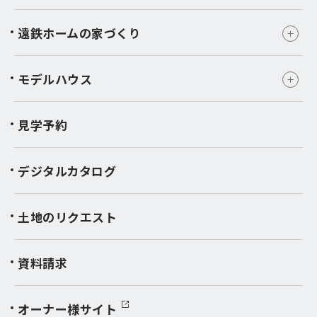
遠鉄ホームの家づくり
モデルハウス
見学予約
デジタルカタログ
土地のリクエスト
資料請求
オーナー様サイト