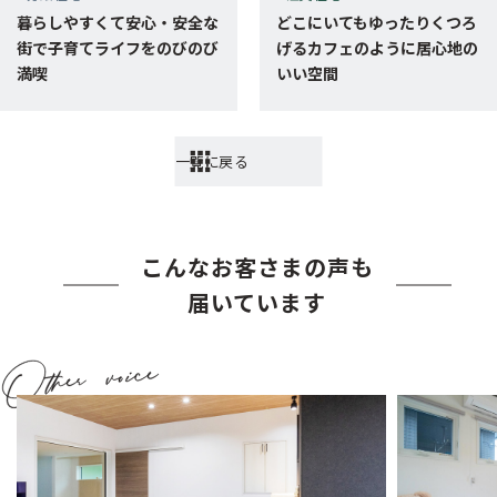
暮らしやすくて安心・安全な
どこにいてもゆったりくつろ
街で子育てライフをのびのび
げるカフェのように居心地の
満喫
いい空間
一覧に戻る
こんなお客さまの声も
届いています