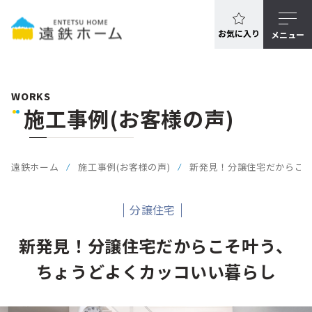
お気に入り
メニュー
WORKS
施工事例(お客様の声)
遠鉄ホーム
施工事例(お客様の声)
新発見！分譲住宅だからこ
分譲住宅
新発見！分譲住宅だからこそ叶う、
ちょうどよくカッコいい暮らし