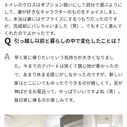
トイレのクロスはオプション扱いにして自分で選ぶように
して、妻が好きなキャラクターのものをチョイスしまし
た。本当は妻にはサプライズにするつもりだったのです
が、完成前にバレちゃいました（笑）。でもすごく喜んで
くれたのでよかったです。
引っ越し以前と暮らしの中で変化したことは？
早く家に帰りたいという気持ちが大きくなりまし
た。今までのアパートは狭くて居心地が悪かったの
で、あまり休まる感じがしなかったのですが、新しい
家はどこにいてもゆったりできるのが嬉しくて。足が
伸ばせるお風呂って、やっぱりいいですよね（笑）。
毎日家に帰るのが楽しみです。