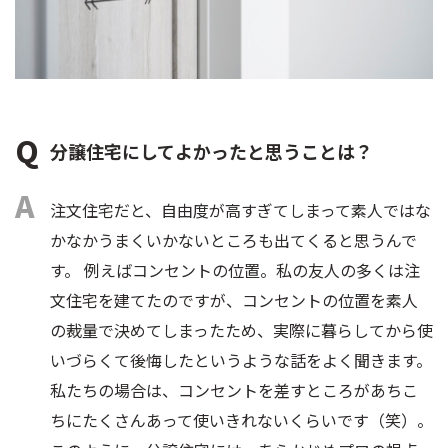
分譲住宅にしてよかったと思うことは？
注文住宅だと、自由度が高すぎてしまって素人ではな
かなかうまくいかないところも出てくると思うんで
す。 例えばコンセントの位置。私の友人の多くは注
文住宅を建てたのですが、コンセントの位置を素人
の裁量で決めてしまったため、実際に暮らしてから使
いづらくて後悔したというような話をよく聞きます。
私たちの場合は、コンセントを差すところがあちこ
ちにたくさんあって使いきれないくらいです（笑）。