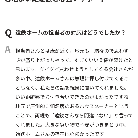
遠鉄ホームの担当者の対応はどうでしたか？
担当者さんとは歳が近く、地元も一緒なので思わず
話が盛り上がっちゃって、すごくいい関係が築けたと
思います。グイグイ買わせようとしてくる会社さんが
多い中、遠鉄ホームさんは無理に押し付けてくるこ
ともなく、私たちの話を親身に聞いてくれました。
いい距離感でお付き合いできたのがよかったですね。
地元で圧倒的に知名度のあるハウスメーカーという
ことで、両親も「遠鉄さんなら間違いない」と言って
くれました。大きな買い物で不安がつきまとう中、
遠鉄ホームさんの存在は心強かったです。