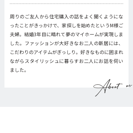
周りのご友人から住宅購入の話をよく聞くようにな
ったことがきっかけで、家探しを始めたというM様ご
夫婦。結婚3年目に晴れて夢のマイホームが実現しま
した。ファッションが大好きなお二人の新居には、
こだわりのアイテムがぎっしり。好きなものに囲まれ
ながらスタイリッシュに暮らすお二人にお話を伺い
ました。