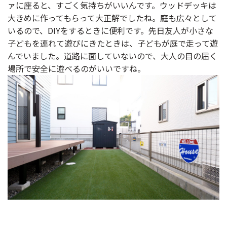
ァに座ると、すごく気持ちがいいんです。ウッドデッキは
大きめに作ってもらって大正解でしたね。庭も広々として
いるので、DIYをするときに便利です。先日友人が小さな
子どもを連れて遊びにきたときは、子どもが庭で走って遊
んでいました。道路に面していないので、大人の目の届く
場所で安全に遊べるのがいいですね。