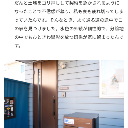
だんと土地をゴリ押しして契約を急かされるように
なったことで不信感が募り、私も妻も疲れ切ってしま
っていたんです。そんなとき、よく通る道の途中でこ
の家を見つけました。水色の外観が個性的で、分譲地
の中でもひときわ異彩を放つ印象が気に留まったんで
す。