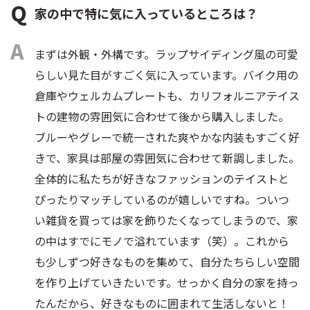
家の中で特に気に入っているところは？
まずは外観・外構です。ラップサイディング風の可愛
らしい見た目がすごく気に入っています。バイク用の
倉庫やウェルカムプレートも、カリフォルニアテイス
トの建物の雰囲気に合わせて後から購入しました。
ブルーやグレーで統一された爽やかな内装もすごく好
きで、家具は部屋の雰囲気に合わせて新調しました。
全体的に私たちが好きなファッションのテイストと
ぴったりマッチしているのが嬉しいですね。ついつ
い雑貨を買っては家を飾りたくなってしまうので、家
の中はすでにモノで溢れています（笑）。これから
も少しずつ好きなものを集めて、自分たちらしい空間
を作り上げていきたいです。せっかく自分の家を持っ
たんだから、好きなものに囲まれて生活しないと！