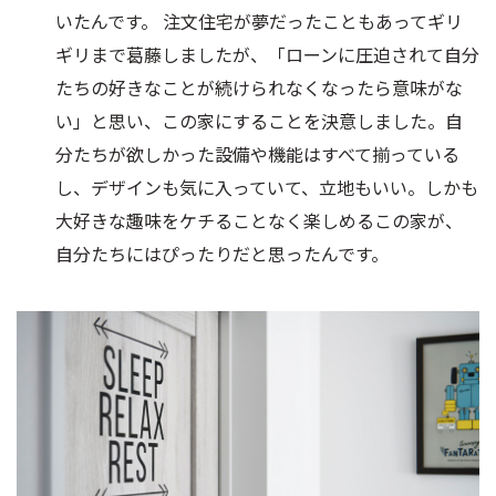
いたんです。 注文住宅が夢だったこともあってギリ
ギリまで葛藤しましたが、「ローンに圧迫されて自分
たちの好きなことが続けられなくなったら意味がな
い」と思い、この家にすることを決意しました。自
分たちが欲しかった設備や機能はすべて揃っている
し、デザインも気に入っていて、立地もいい。しかも
大好きな趣味をケチることなく楽しめるこの家が、
自分たちにはぴったりだと思ったんです。