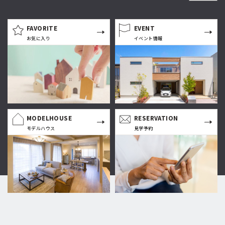
FAVORITE
EVENT
お気に入り
イベント情報
MODELHOUSE
RESERVATION
モデルハウス
見学予約