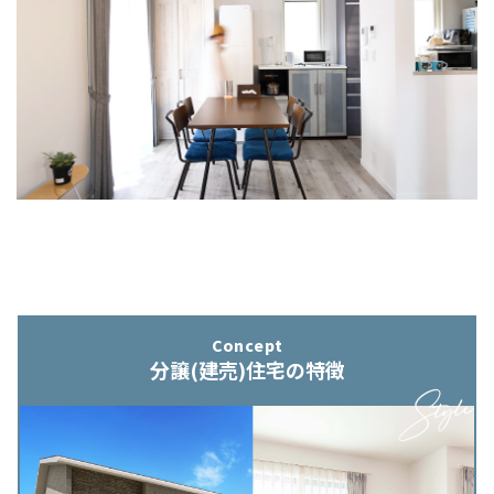
Concept
分譲(建売)住宅の特徴