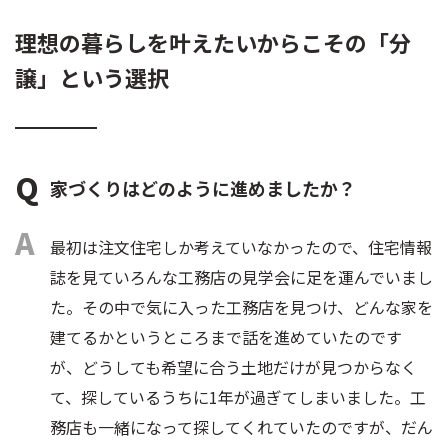
理想の暮らしを叶えたいからこその「分
譲」という選択
家づくりはどのように進めましたか？
最初は注文住宅しか考えていなかったので、住宅情報
誌を見ていろんな工務店の見学会に足を運んでいまし
た。その中で気に入った工務店を見つけ、どんな家を
建てるかというところまで話を進めていたのです
が、どうしても希望に合う土地だけが見つからなく
て、探しているうちに1年が過ぎてしまいました。工
務店も一緒になって探してくれていたのですが、だん