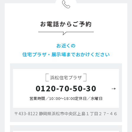
お電話からご予約
お近くの
住宅プラザ・展示場までおかけください
浜松住宅プラザ
0120-70-50-30
営業時間／10：00～18：00
定休日／水曜日
〒433-8122 静岡県浜松市中央区上島１丁目２７−４６