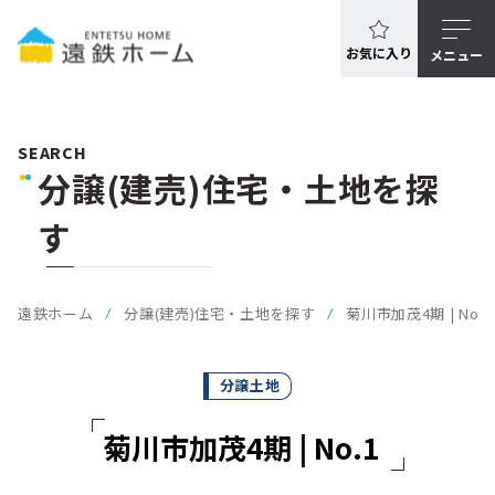
お気に入り
メニュー
SEARCH
分譲(建売)住宅・土地を探
す
遠鉄ホーム
分譲(建売)住宅・土地を探す
菊川市加茂4期 | No.1
分譲土地
菊川市加茂4期 | No.1