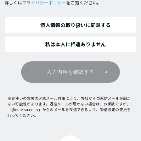
詳しくは
プライバシーポリシー
をご覧ください。
個人情報の取り扱いに同意する
私は本人に相違ありません
入力内容を確認する
※お使いの端末の迷惑メール対策により、弊社からの返信メールが届か
ない可能性があります。返信メールが届かない場合は、お手数ですが、
「@entetsu.co.jp」からのメールを受信できるよう、受信設定の変更を
行ってください。