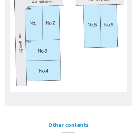
Other
contents