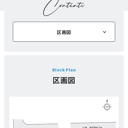
区画図
物件概要
Block Plan
区画図