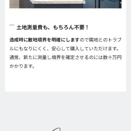
土地測量費も、もちろん不要！
造成時に敷地境界を明確にします
ので隣地とのトラブ
ルにもなりにくく、安心して購入していただけます。
通常、新たに測量し境界を確定させるのには数十万円
かかります。