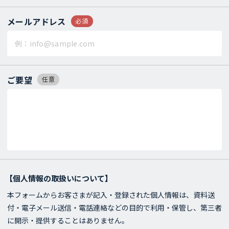
メールアドレス
必須
ご要望
任意
【個人情報の取扱いについて】
本フォームからお客さまが記入・登録された個人情報は、資料送
付・電子メール送信・電話連絡などの目的で利用・保管し、第三者
に開示・提供することはありません。