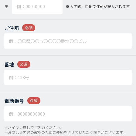
〒
入力後、自動で住所が記入されます
ご住所
必須
番地
必須
電話番号
必須
※ハイフン無しでご入力ください。
※お問合せ内容の確認のためご連絡をさせていただく場合がございます。