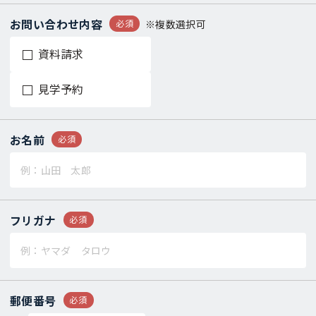
お問い合わせ内容
必須
※複数選択可
資料請求
見学予約
お名前
必須
フリガナ
必須
郵便番号
必須