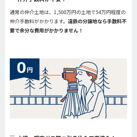
通常の仲介土地は、1,500万円の土地で54万円程度の
仲介手数料がかかります。
遠鉄の分譲地なら手数料不
要で余分な費用がかかりません！