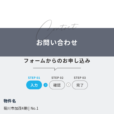
お問い合わせ
フォームからのお申し込み
物件名
菊川市加茂4期 | No.1