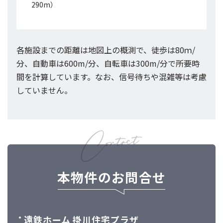
290m）
各施設までの距離は地図上の概測で、徒歩は80ｍ/
分、自動車は600m/分、自転車は300m/分で所要時
間を計算しています。なお、信号待ちや混雑等は考慮
していません。
本物件のお問合せ
遠鉄ホーム 掛川住宅プラザ