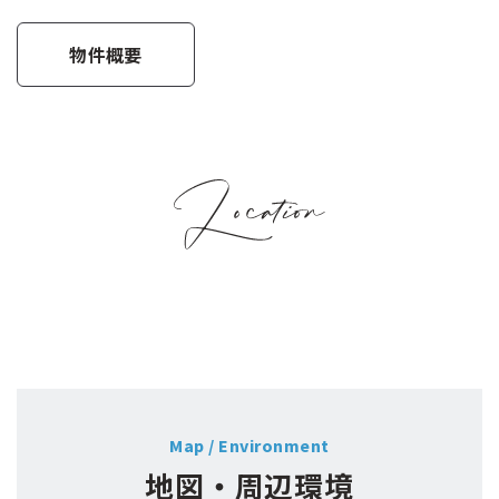
物件概要
Map / Environment
地図・周辺環境