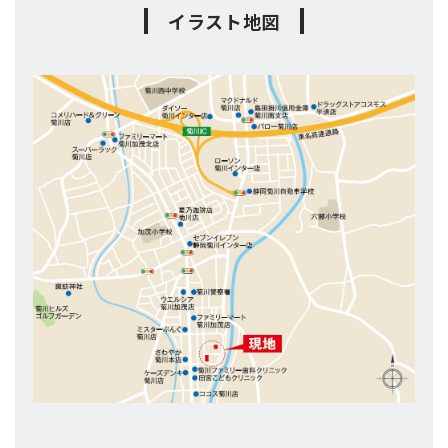
イラスト地図