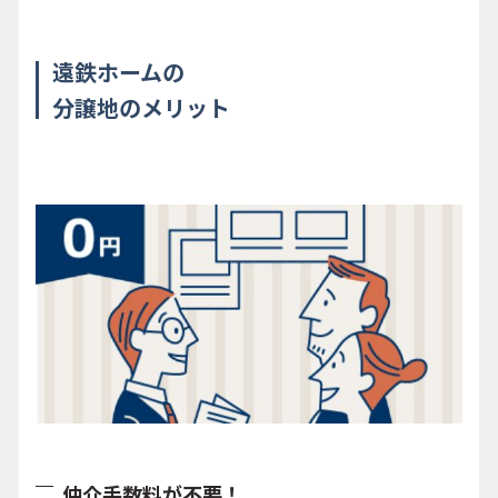
遠鉄ホームの
分譲地のメリット
仲介手数料が不要！