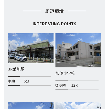
周辺環境
INTERESTING POINTS
JR菊川駅
加茂小学校
車約
5分
徒歩約
12分