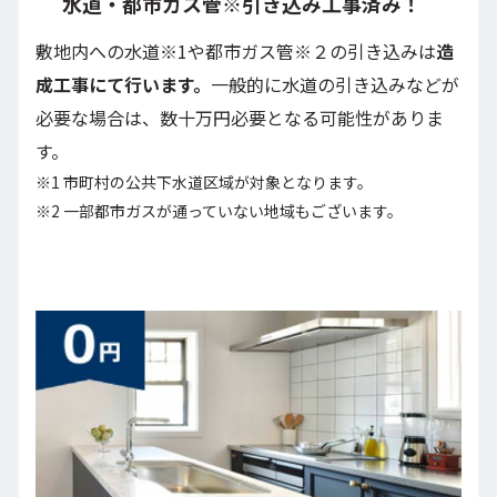
水道・都市ガス管※引き込み工事済み！
敷地内への水道※1や都市ガス管※２の引き込みは
造
成工事にて行います。
一般的に水道の引き込みなどが
必要な場合は、数十万円必要となる可能性がありま
す。
※1 市町村の公共下水道区域が対象となります。
※2 一部都市ガスが通っていない地域もございます。