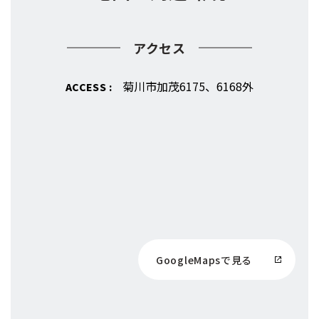
アクセス
菊川市加茂6175、6168外
ACCESS :
GoogleMapsで見る