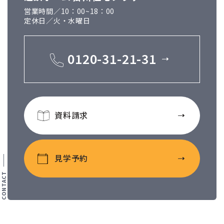
営業時間／10：00~18：00
定休日／火・水曜日
0120-31-21-31
資料請求
見学予約