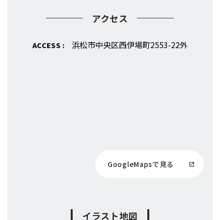
アクセス
浜松市中央区西伊場町2553-22外
ACCESS :
GoogleMapsで見る
イラスト地図