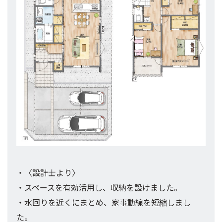
・〈設計士より〉
・スペースを有効活用し、収納を設けました。
・水回りを近くにまとめ、家事動線を短縮しまし
た。