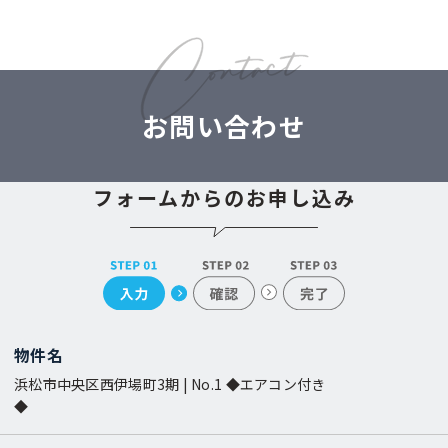
お問い合わせ
フォームからのお申し込み
物件名
浜松市中央区西伊場町3期 | No.1 ◆エアコン付き
◆