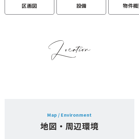
区画図
設備
物件概
Map / Environment
地図・周辺環境