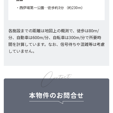
・西伊場第一公園…徒歩約3分 （約230m）
各施設までの距離は地図上の概測で、徒歩は80ｍ/
分、自動車は600m/分、自転車は300m/分で所要時
間を計算しています。なお、信号待ちや混雑等は考慮
していません。
本物件のお問合せ