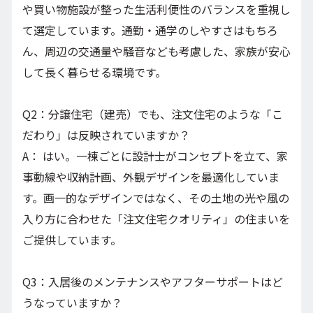
や買い物施設が整った生活利便性のバランスを重視し
て選定しています。通勤・通学のしやすさはもちろ
ん、周辺の交通量や騒音なども考慮した、家族が安心
して長く暮らせる環境です。
Q2：分譲住宅（建売）でも、注文住宅のような「こ
だわり」は反映されていますか？
A： はい。一棟ごとに設計士がコンセプトを立て、家
事動線や収納計画、外観デザインを最適化していま
す。画一的なデザインではなく、その土地の光や風の
入り方に合わせた「注文住宅クオリティ」の住まいを
ご提供しています。
Q3：入居後のメンテナンスやアフターサポートはど
うなっていますか？