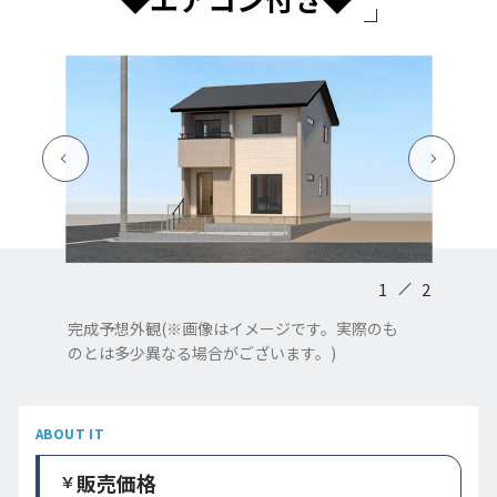
1
2
完成予想外観(※画像はイメージです。実際のも
のとは多少異なる場合がございます。)
ABOUT IT
販売価格