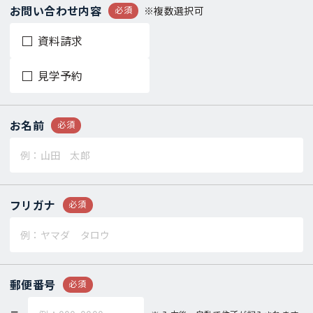
お問い合わせ内容
必須
※複数選択可
資料請求
見学予約
お名前
必須
フリガナ
必須
郵便番号
必須