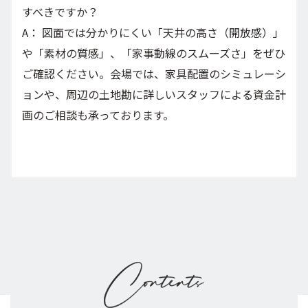
すべきですか？
A： 図面では分かりにくい「天井の高さ（開放感）」
や「素材の質感」、「家事動線のスムーズさ」をぜひ
ご確認ください。会場では、家具配置のシミュレーシ
ョンや、周辺の土地勘に詳しいスタッフによる資金計
画のご相談も承っております。