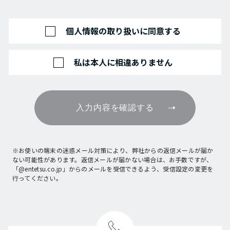
個人情報の取り扱いに同意する
私は本人に相違ありません
入力内容を確認する
※お使いの端末の迷惑メール対策により、弊社からの返信メールが届か
ない可能性があります。返信メールが届かない場合は、お手数ですが、
「@entetsu.co.jp」からのメールを受信できるよう、受信設定の変更を
行ってください。