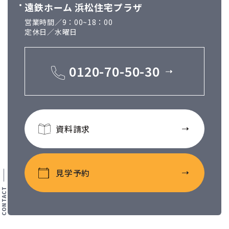
遠鉄ホーム 浜松住宅プラザ
営業時間／9：00~18：00
定休日／水曜日
0120-70-50-30
資料請求
見学予約