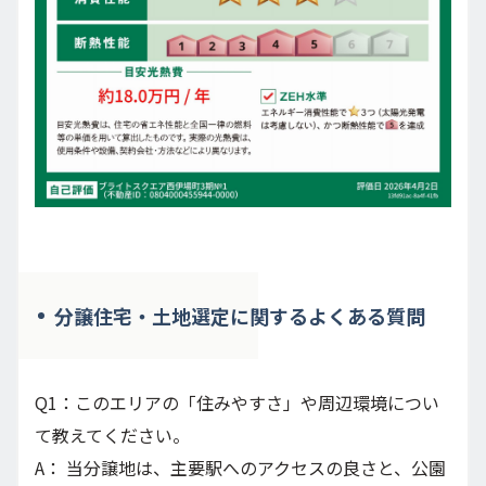
分譲住宅・土地選定に関するよくある質問
Q1：このエリアの「住みやすさ」や周辺環境につい
て教えてください。
A： 当分譲地は、主要駅へのアクセスの良さと、公園