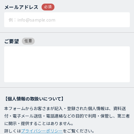
メールアドレス
必須
ご要望
任意
【個人情報の取扱いについて】
本フォームからお客さまが記入・登録された個人情報は、資料送
付・電子メール送信・電話連絡などの目的で利用・保管し、第三者
に開示・提供することはありません。
詳しくは
プライバシーポリシー
をご覧ください。